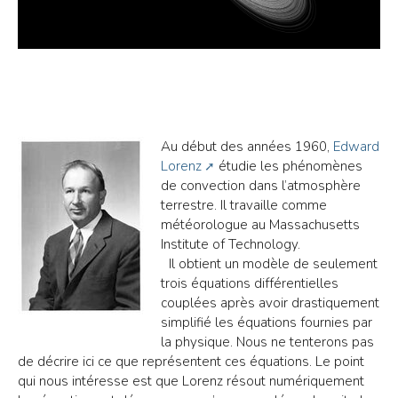
Au début des années 1960,
Edward
Lorenz
étudie les phénomènes
de convection dans l’atmosphère
terrestre. Il travaille comme
météorologue au Massachusetts
Institute of Technology.
Il obtient un modèle de seulement
trois équations différentielles
couplées après avoir drastiquement
simplifié les équations fournies par
la physique. Nous ne tenterons pas
de décrire ici ce que représentent ces équations. Le point
qui nous intéresse est que Lorenz résout numériquement