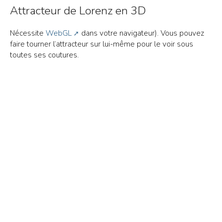
Attracteur de Lorenz en 3D
Nécessite
WebGL
dans votre navigateur). Vous pouvez
faire tourner l’attracteur sur lui-même pour le voir sous
toutes ses coutures.