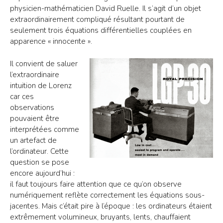
physicien-mathématicien David Ruelle. Il s’agit d’un objet
extraordinairement compliqué résultant pourtant de
seulement trois équations différentielles couplées en
apparence « innocente ».
Il convient de saluer
l’extraordinaire
intuition de Lorenz
car ces
observations
pouvaient être
interprétées comme
un artefact de
l’ordinateur. Cette
question se pose
encore aujourd’hui :
il faut toujours faire attention que ce qu’on observe
numériquement reflète correctement les équations sous-
jacentes. Mais c’était pire à l’époque : les ordinateurs étaient
extrêmement volumineux, bruyants, lents, chauffaient