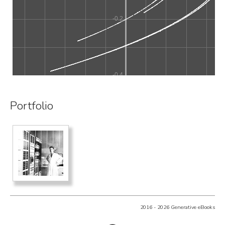
Portfolio
2016 - 2026 Generative eBooks