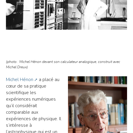
(photo : Michel Hénon devant son calculateur analogique, construit avec
Michel Dreux)
Michel Hénon
a placé au
cœur de sa pratique
scientifique les
expériences numériques
qu’il considérait
comparable aux
expériences de physique. Il
s’intéresse à
l’astrophysique qui est un