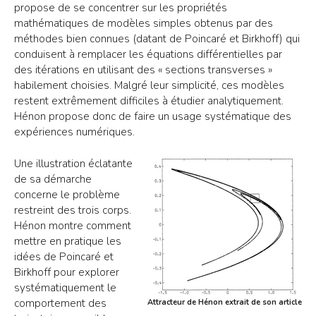
propose de se concentrer sur les propriétés
mathématiques de modèles simples obtenus par des
méthodes bien connues (datant de Poincaré et Birkhoff) qui
conduisent à remplacer les équations différentielles par
des itérations en utilisant des « sections transverses »
habilement choisies. Malgré leur simplicité, ces modèles
restent extrêmement difficiles à étudier analytiquement.
Hénon propose donc de faire un usage systématique des
expériences numériques.
Une illustration éclatante
de sa démarche
concerne le problème
restreint des trois corps.
Hénon montre comment
mettre en pratique les
idées de Poincaré et
Birkhoff pour explorer
systématiquement le
comportement des
Attracteur de Hénon extrait de son article