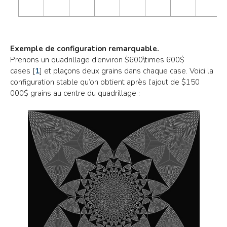
Exemple de configuration remarquable.
Prenons un quadrillage d’environ $600\times 600$
cases
[
1
]
et plaçons deux grains dans chaque case. Voici la
configuration stable qu’on obtient après l’ajout de $150
000$ grains au centre du quadrillage :