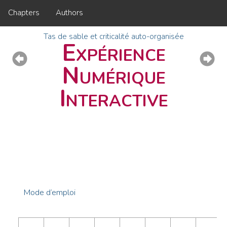
Chapters
Authors
Tas de sable et criticalité auto-organisée
Expérience
Numérique
Interactive
Mode d’emploi